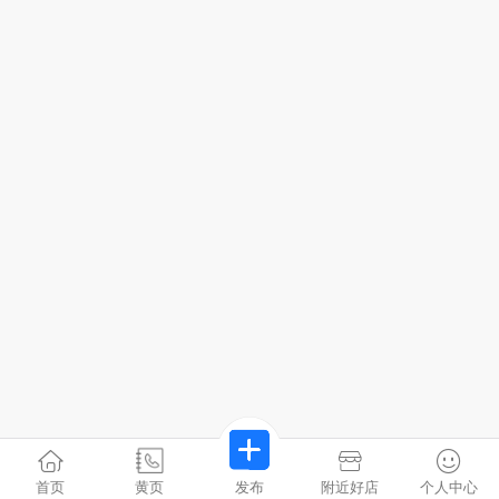
首页
黄页
发布
附近好店
个人中心